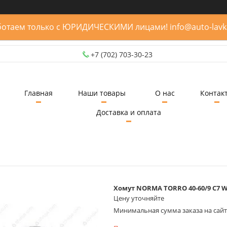
отаем только с ЮРИДИЧЕСКИМИ лицами! info@auto-lavk
+7 (702) 703-30-23
Главная
Наши товары
О нас
Контак
Доставка и оплата
Хомут NORMA TORRO 40-60/9 C7 
Цену уточняйте
Минимальная сумма заказа на сайте