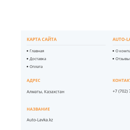
КАРТА САЙТА
AUTO-L
Главная
О комп
Доставка
Отзывы
Оплата
+7 (702)
Алматы, Казахстан
Auto-Lavka.kz