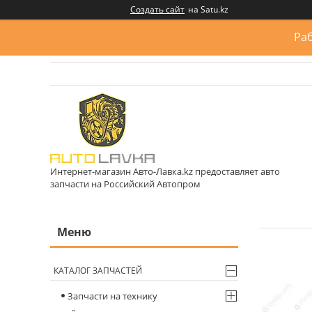
Создать сайт
на Satu.kz
Раб
Интернет-магазин Авто-Лавка.kz предоставляет авто
запчасти на Российский Автопром
КАТАЛОГ ЗАПЧАСТЕЙ
Запчасти на технику