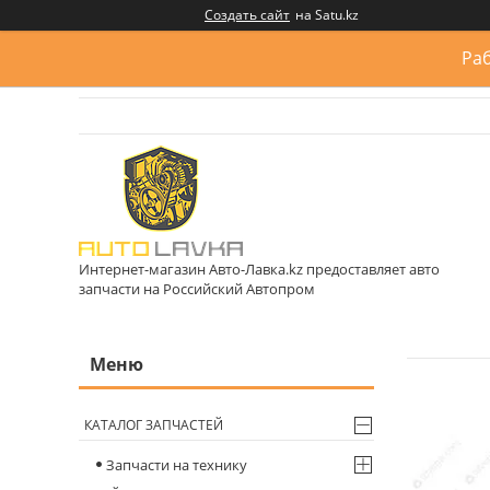
Создать сайт
на Satu.kz
Раб
Интернет-магазин Авто-Лавка.kz предоставляет авто
запчасти на Российский Автопром
КАТАЛОГ ЗАПЧАСТЕЙ
Запчасти на технику