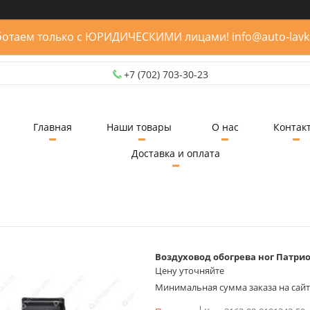
отаем только с ЮРИДИЧЕСКИМИ лицами! info@auto-lavk
+7 (702) 703-30-23
Главная
Наши товары
О нас
Контак
Доставка и оплата
Воздуховод обогрева ног Патриот
Цену уточняйте
Минимальная сумма заказа на сайте