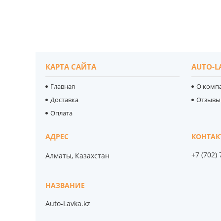
КАРТА САЙТА
AUTO-L
Главная
О комп
Доставка
Отзывы
Оплата
+7 (702)
Алматы, Казахстан
Auto-Lavka.kz