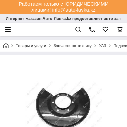
Работаем только с ЮРИДИЧЕСКИМИ
лицами! info@auto-lavka.kz
Интернет-магазин Авто-Лавка.kz предоставляет авто запча
Товары и услуги
Запчасти на технику
УАЗ
Подвес