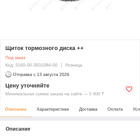
Щиток тормозного диска ++
Под заказ
Код: 3160-00-3501084-00
Розница
Отправка с
13 августа 2026
Цену уточняйте
Минимальная сумма заказа на сайте — 5 000 ₸
Описание
Характеристики
Доставка
Оплата
Усл
Описание