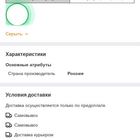
Скрыть
Характеристики
Основные атрибуты
Страна производитель
Россия
Условия доставки
Доставка осуществляется только по предоплате.
Самовывоз
Самовывоз
Доставка курьером