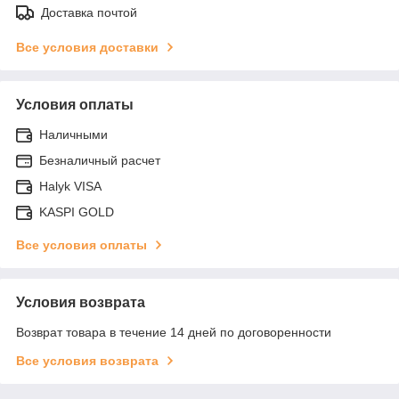
Доставка почтой
Все условия доставки
Условия оплаты
Наличными
Безналичный расчет
Halyk VISA
KASPI GOLD
Все условия оплаты
Условия возврата
Возврат товара в течение 14 дней по договоренности
Все условия возврата