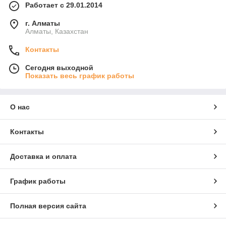
Работает с 29.01.2014
г. Алматы
Алматы, Казахстан
Контакты
Сегодня выходной
Показать весь график работы
О нас
Контакты
Доставка и оплата
График работы
Полная версия сайта