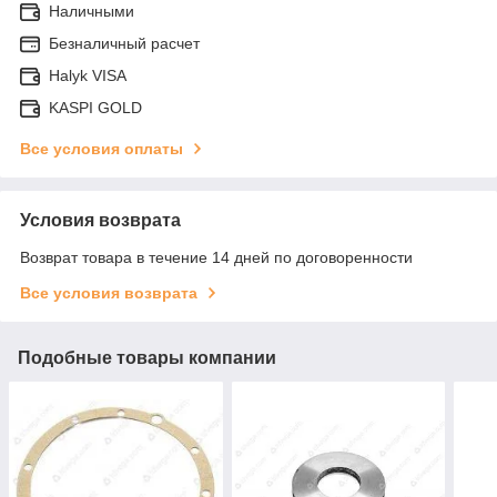
Наличными
Безналичный расчет
Halyk VISA
KASPI GOLD
Все условия оплаты
Условия возврата
Возврат товара в течение 14 дней по договоренности
Все условия возврата
Подобные товары компании