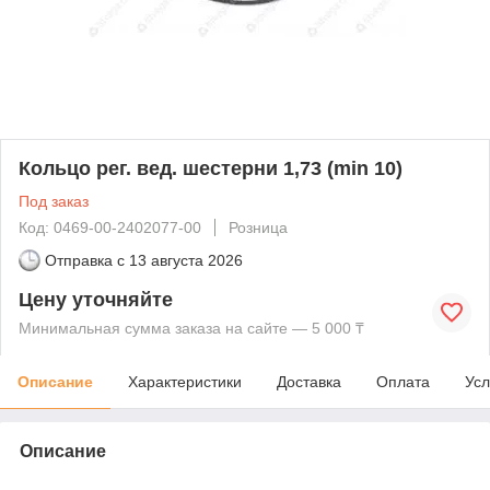
Кольцо рег. вед. шестерни 1,73 (min 10)
Под заказ
Код: 0469-00-2402077-00
Розница
Отправка с
13 августа 2026
Цену уточняйте
Минимальная сумма заказа на сайте — 5 000 ₸
Описание
Характеристики
Доставка
Оплата
Усл
Описание