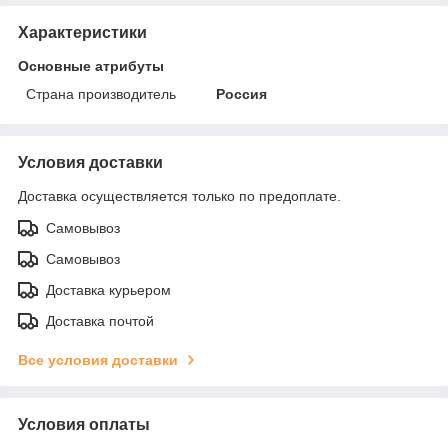
Характеристики
Основные атрибуты
Страна производитель
Россия
Условия доставки
Доставка осуществляется только по предоплате.
Самовывоз
Самовывоз
Доставка курьером
Доставка почтой
Все условия доставки
Условия оплаты