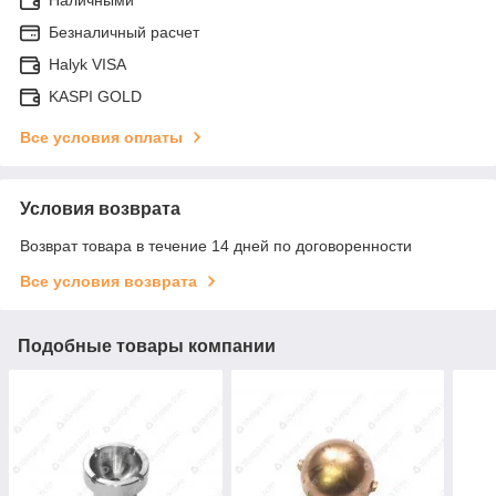
Безналичный расчет
Halyk VISA
KASPI GOLD
Все условия оплаты
Условия возврата
Возврат товара в течение 14 дней по договоренности
Все условия возврата
Подобные товары компании