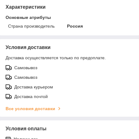
Характеристики
Основные атрибуты
Страна производитель
Россия
Условия доставки
Доставка осуществляется только по предоплате.
Самовывоз
Самовывоз
Доставка курьером
Доставка почтой
Все условия доставки
Условия оплаты
Наличными