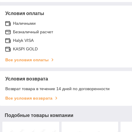
Условия оплаты
Наличными
Безналичный расчет
Halyk VISA
KASPI GOLD
Все условия оплаты
Условия возврата
Возврат товара в течение 14 дней по договоренности
Все условия возврата
Подобные товары компании