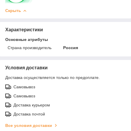
Скрыть
Характеристики
Основные атрибуты
Страна производитель
Россия
Условия доставки
Доставка осуществляется только по предоплате.
Самовывоз
Самовывоз
Доставка курьером
Доставка почтой
Все условия доставки