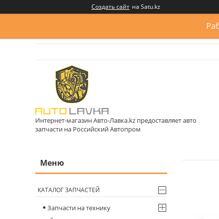
Создать сайт
на Satu.kz
Раб
Интернет-магазин Авто-Лавка.kz предоставляет авто
запчасти на Российский Автопром
КАТАЛОГ ЗАПЧАСТЕЙ
Запчасти на технику