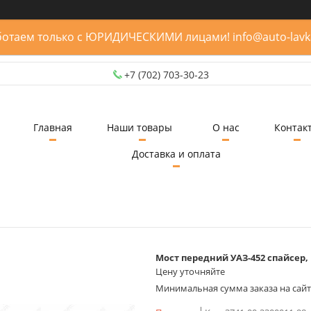
отаем только с ЮРИДИЧЕСКИМИ лицами! info@auto-lavk
+7 (702) 703-30-23
Главная
Наши товары
О нас
Контак
Доставка и оплата
Мост передний УАЗ-452 спайсер, гл.
Цену уточняйте
Минимальная сумма заказа на сайте