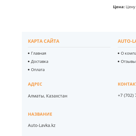
Цена:
Цену 
КАРТА САЙТА
AUTO-L
Главная
О комп
Доставка
Отзывы
Оплата
+7 (702)
Алматы, Казахстан
Auto-Lavka.kz