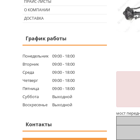
ПРАЙС-ЛИСТЫ
О КОМПАНИИ
ДОСТАВКА
График работы
Понедельник
09:00
18:00
Вторник
09:00
18:00
Среда
09:00
18:00
Четверг
09:00
18:00
Пятница
09:00
18:00
Суббота
Выходной
Воскресенье
Выходной
мост передн
Контакты