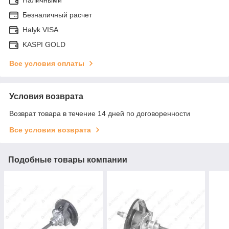
Безналичный расчет
Halyk VISA
KASPI GOLD
Все условия оплаты
Условия возврата
Возврат товара в течение 14 дней по договоренности
Все условия возврата
Подобные товары компании