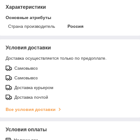
Характеристики
Основные атрибуты
Страна производитель
Россия
Условия доставки
Доставка осуществляется только по предоплате.
Самовывоз
Самовывоз
Доставка курьером
Доставка почтой
Все условия доставки
Условия оплаты
Наличными