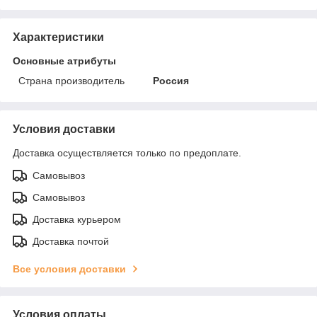
Характеристики
Основные атрибуты
Страна производитель
Россия
Условия доставки
Доставка осуществляется только по предоплате.
Самовывоз
Самовывоз
Доставка курьером
Доставка почтой
Все условия доставки
Условия оплаты