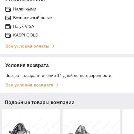
Наличными
Безналичный расчет
Halyk VISA
KASPI GOLD
Все условия оплаты
Условия возврата
Возврат товара в течение 14 дней по договоренности
Все условия возврата
Подобные товары компании