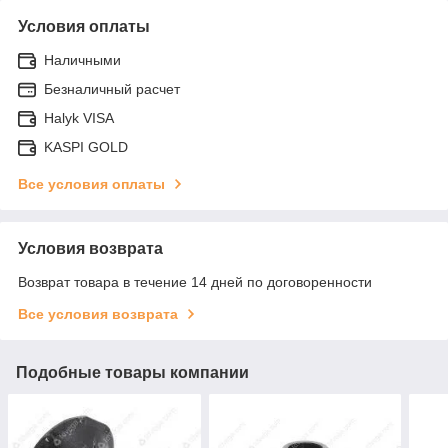
Условия оплаты
Наличными
Безналичный расчет
Halyk VISA
KASPI GOLD
Все условия оплаты
Условия возврата
Возврат товара в течение 14 дней по договоренности
Все условия возврата
Подобные товары компании