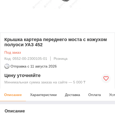
Крышка картера переднего моста с кожухом
полуоси УАЗ 452
Под заказ
Код: 0552-00-2300105-01
Розница
Отправка с
11 августа 2026
Цену уточняйте
Минимальная сумма заказа на сайте — 5 000 ₸
Описание
Характеристики
Доставка
Оплата
Усл
Описание