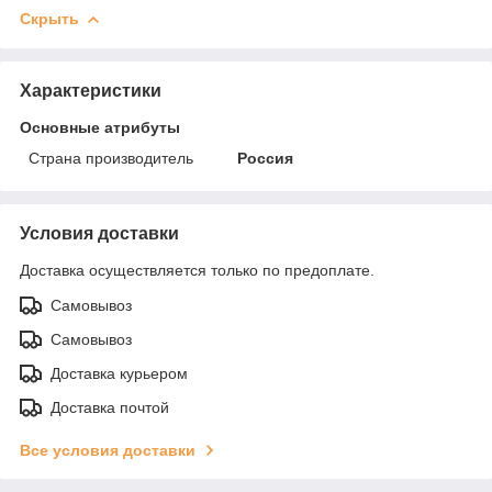
Скрыть
Характеристики
Основные атрибуты
Страна производитель
Россия
Условия доставки
Доставка осуществляется только по предоплате.
Самовывоз
Самовывоз
Доставка курьером
Доставка почтой
Все условия доставки