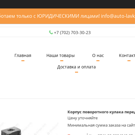
отаем только с ЮРИДИЧЕСКИМИ лицами! info@auto-lavk
+7 (702) 703-30-23
Главная
Наши товары
О нас
Контак
Доставка и оплата
Корпус поворотного кулака пере
Цену уточняйте
Минимальная сумма заказа на сайте