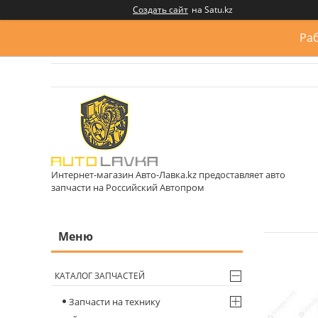
Создать сайт
на Satu.kz
Раб
Интернет-магазин Авто-Лавка.kz предоставляет авто
запчасти на Российский Автопром
КАТАЛОГ ЗАПЧАСТЕЙ
Запчасти на технику