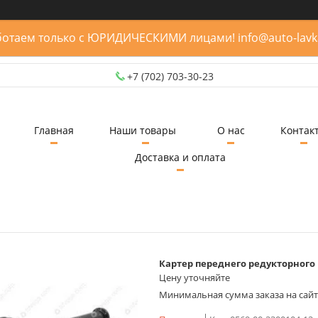
отаем только с ЮРИДИЧЕСКИМИ лицами! info@auto-lavk
+7 (702) 703-30-23
Главная
Наши товары
О нас
Контак
Доставка и оплата
Картер переднего редукторного 
Цену уточняйте
Минимальная сумма заказа на сайте