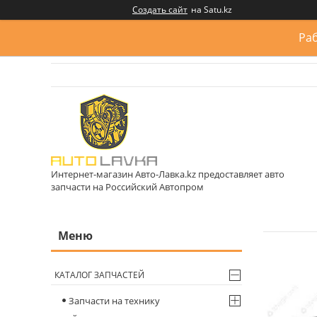
Создать сайт
на Satu.kz
Раб
Интернет-магазин Авто-Лавка.kz предоставляет авто
запчасти на Российский Автопром
КАТАЛОГ ЗАПЧАСТЕЙ
Запчасти на технику