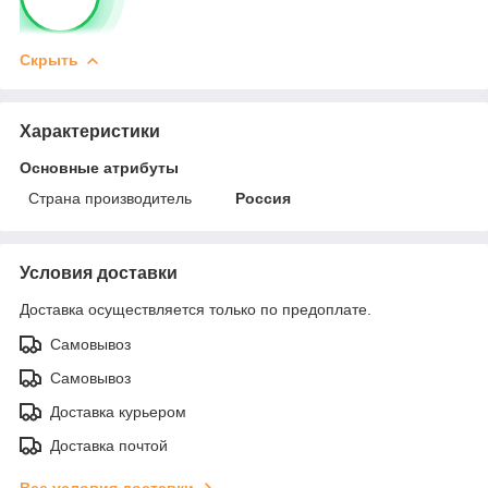
Скрыть
Характеристики
Основные атрибуты
Страна производитель
Россия
Условия доставки
Доставка осуществляется только по предоплате.
Самовывоз
Самовывоз
Доставка курьером
Доставка почтой
Все условия доставки