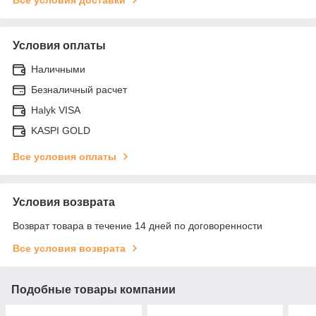
Условия оплаты
Наличными
Безналичный расчет
Halyk VISA
KASPI GOLD
Все условия оплаты
Условия возврата
Возврат товара в течение 14 дней по договоренности
Все условия возврата
Подобные товары компании