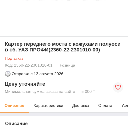
Картер переднего моста с кожухами полуоси
в сб. УАЗ ПРОФИ(2360-22-2301010-00)
Под заказ
Код: 2360-22-2301010-01
Розница
Отправка с
12 августа 2026
Цену уточняйте
Минимальная сумма заказа на сайте — 5 000 ₸
Описание
Характеристики
Доставка
Оплата
Усл
Описание