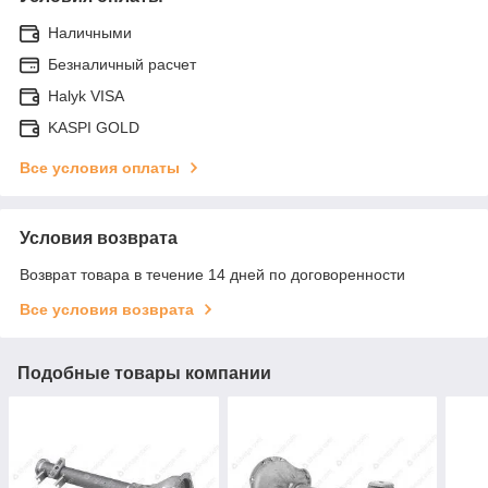
Наличными
Безналичный расчет
Halyk VISA
KASPI GOLD
Все условия оплаты
Условия возврата
Возврат товара в течение 14 дней по договоренности
Все условия возврата
Подобные товары компании