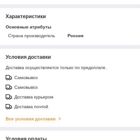
Характеристики
Основные атрибуты
Страна производитель
Россия
Условия доставки
Доставка осуществляется только по предоплате.
Самовывоз
Самовывоз
Доставка курьером
Доставка почтой
Все условия доставки
Условия оплаты