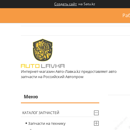
Создать сайт
на Satu.kz
Раб
Интернет-магазин Авто-Лавка.kz предоставляет авто
запчасти на Российский Автопром
КАТАЛОГ ЗАПЧАСТЕЙ
Запчасти на технику