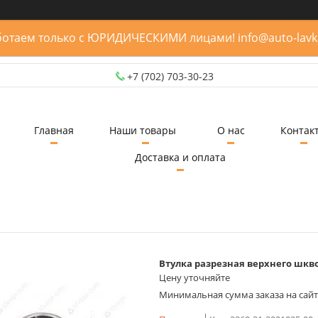
отаем только с ЮРИДИЧЕСКИМИ лицами! info@auto-lavk
+7 (702) 703-30-23
Главная
Наши товары
О нас
Контак
Доставка и оплата
Втулка разрезная верхнего шк
Цену уточняйте
Минимальная сумма заказа на сайте