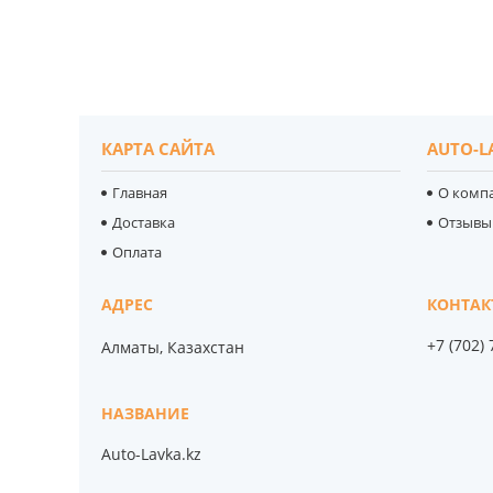
КАРТА САЙТА
AUTO-L
Главная
О комп
Доставка
Отзывы
Оплата
+7 (702)
Алматы, Казахстан
Auto-Lavka.kz