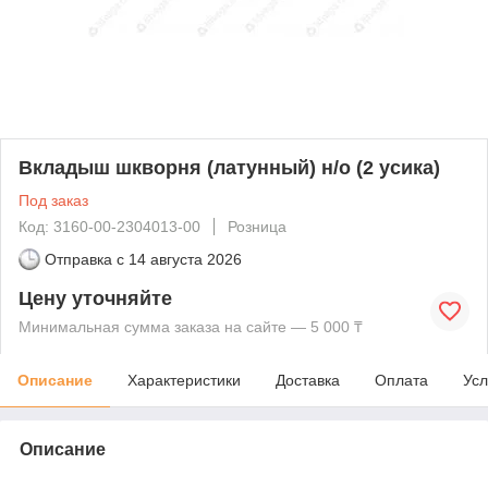
Вкладыш шкворня (латунный) н/о (2 усика)
Под заказ
Код: 3160-00-2304013-00
Розница
Отправка с
14 августа 2026
Цену уточняйте
Минимальная сумма заказа на сайте — 5 000 ₸
Описание
Характеристики
Доставка
Оплата
Усл
Описание