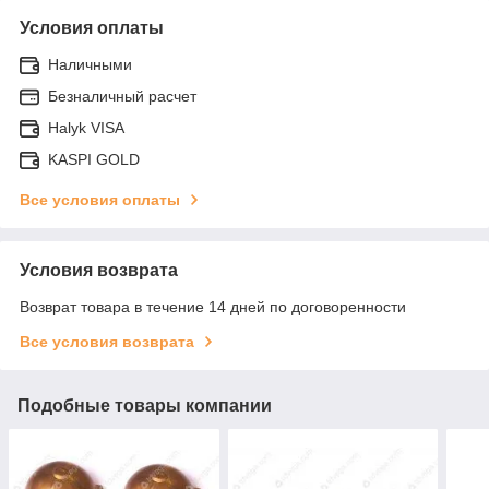
Условия оплаты
Наличными
Безналичный расчет
Halyk VISA
KASPI GOLD
Все условия оплаты
Условия возврата
Возврат товара в течение 14 дней по договоренности
Все условия возврата
Подобные товары компании