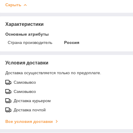
Скрыть
Характеристики
Основные атрибуты
Страна производитель
Россия
Условия доставки
Доставка осуществляется только по предоплате.
Самовывоз
Самовывоз
Доставка курьером
Доставка почтой
Все условия доставки