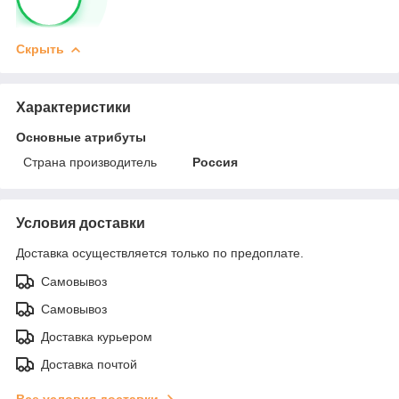
Скрыть
Характеристики
Основные атрибуты
Страна производитель
Россия
Условия доставки
Доставка осуществляется только по предоплате.
Самовывоз
Самовывоз
Доставка курьером
Доставка почтой
Все условия доставки