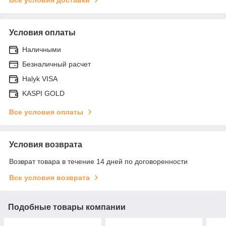
Условия оплаты
Наличными
Безналичный расчет
Halyk VISA
KASPI GOLD
Все условия оплаты
Условия возврата
Возврат товара в течение 14 дней по договоренности
Все условия возврата
Подобные товары компании