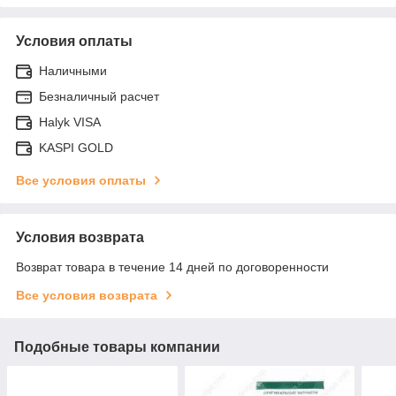
Условия оплаты
Наличными
Безналичный расчет
Halyk VISA
KASPI GOLD
Все условия оплаты
Условия возврата
Возврат товара в течение 14 дней по договоренности
Все условия возврата
Подобные товары компании