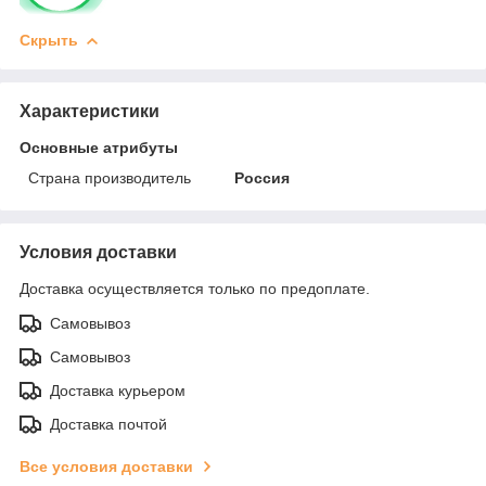
Скрыть
Характеристики
Основные атрибуты
Страна производитель
Россия
Условия доставки
Доставка осуществляется только по предоплате.
Самовывоз
Самовывоз
Доставка курьером
Доставка почтой
Все условия доставки