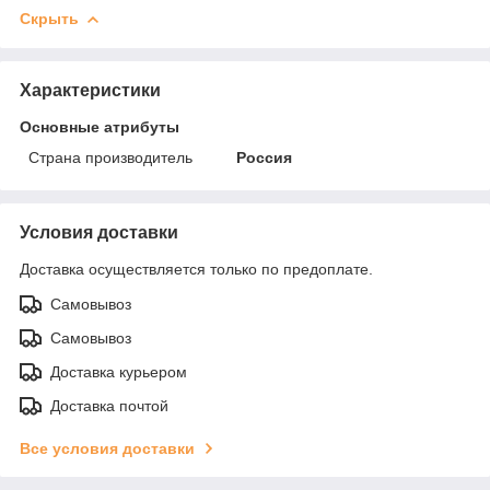
Скрыть
Характеристики
Основные атрибуты
Страна производитель
Россия
Условия доставки
Доставка осуществляется только по предоплате.
Самовывоз
Самовывоз
Доставка курьером
Доставка почтой
Все условия доставки