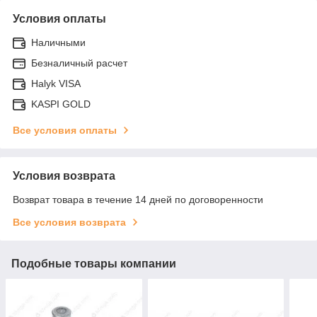
Условия оплаты
Наличными
Безналичный расчет
Halyk VISA
KASPI GOLD
Все условия оплаты
Условия возврата
Возврат товара в течение 14 дней по договоренности
Все условия возврата
Подобные товары компании