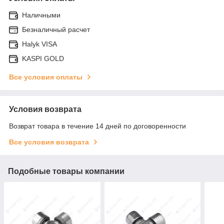
Наличными
Безналичный расчет
Halyk VISA
KASPI GOLD
Все условия оплаты
Условия возврата
Возврат товара в течение 14 дней по договоренности
Все условия возврата
Подобные товары компании