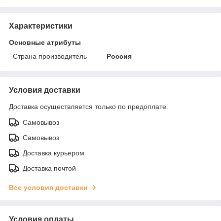
Характеристики
Основные атрибуты
Страна производитель
Россия
Условия доставки
Доставка осуществляется только по предоплате.
Самовывоз
Самовывоз
Доставка курьером
Доставка почтой
Все условия доставки
Условия оплаты