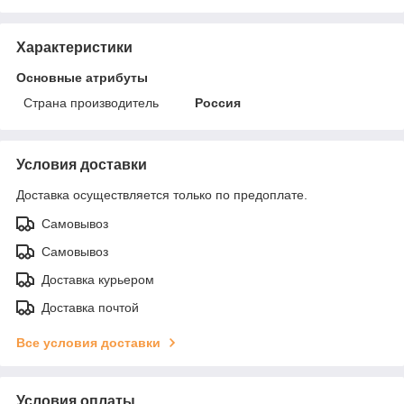
Характеристики
Основные атрибуты
Страна производитель
Россия
Условия доставки
Доставка осуществляется только по предоплате.
Самовывоз
Самовывоз
Доставка курьером
Доставка почтой
Все условия доставки
Условия оплаты