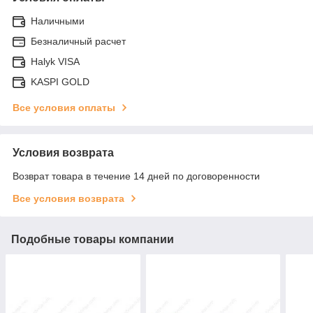
Наличными
Безналичный расчет
Halyk VISA
KASPI GOLD
Все условия оплаты
Условия возврата
Возврат товара в течение 14 дней по договоренности
Все условия возврата
Подобные товары компании