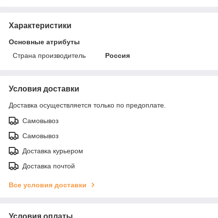
Характеристики
Основные атрибуты
Страна производитель
Россия
Условия доставки
Доставка осуществляется только по предоплате.
Самовывоз
Самовывоз
Доставка курьером
Доставка почтой
Все условия доставки
Условия оплаты