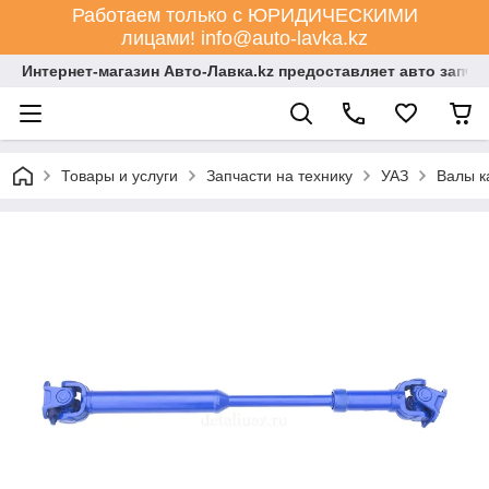
Работаем только с ЮРИДИЧЕСКИМИ
лицами! info@auto-lavka.kz
Интернет-магазин Авто-Лавка.kz предоставляет авто запча
Товары и услуги
Запчасти на технику
УАЗ
Валы к