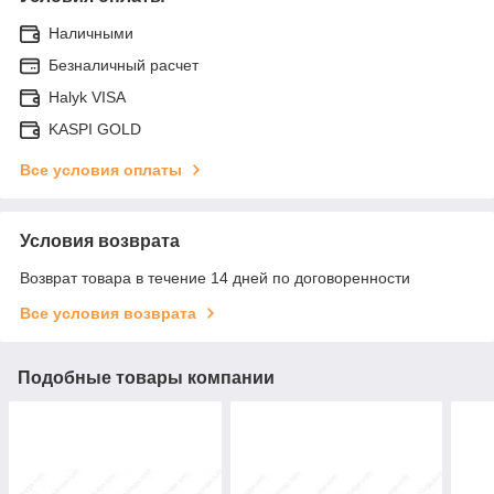
Наличными
Безналичный расчет
Halyk VISA
KASPI GOLD
Все условия оплаты
Условия возврата
Возврат товара в течение 14 дней по договоренности
Все условия возврата
Подобные товары компании