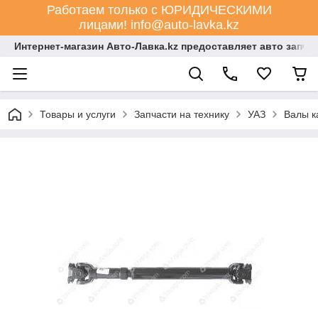
Работаем только с ЮРИДИЧЕСКИМИ
лицами! info@auto-lavka.kz
Интернет-магазин Авто-Лавка.kz предоставляет авто запча
Товары и услуги
Запчасти на технику
УАЗ
Валы к