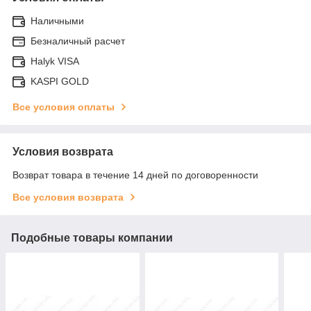
Наличными
Безналичный расчет
Halyk VISA
KASPI GOLD
Все условия оплаты
Условия возврата
Возврат товара в течение 14 дней по договоренности
Все условия возврата
Подобные товары компании