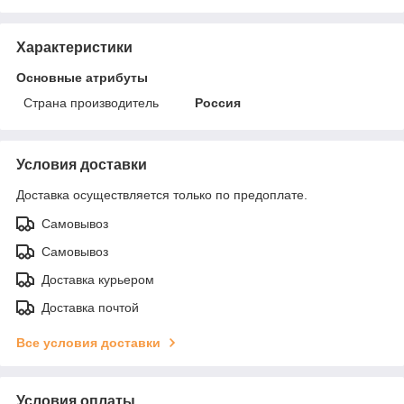
Характеристики
Основные атрибуты
Страна производитель
Россия
Условия доставки
Доставка осуществляется только по предоплате.
Самовывоз
Самовывоз
Доставка курьером
Доставка почтой
Все условия доставки
Условия оплаты