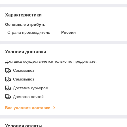
Характеристики
Основные атрибуты
Страна производитель
Россия
Условия доставки
Доставка осуществляется только по предоплате.
Самовывоз
Самовывоз
Доставка курьером
Доставка почтой
Все условия доставки
Условия оплаты