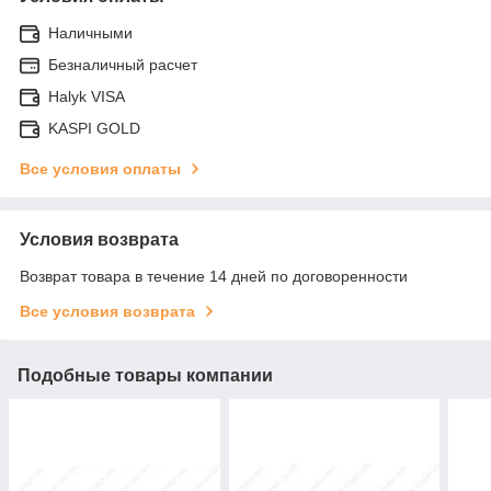
Наличными
Безналичный расчет
Halyk VISA
KASPI GOLD
Все условия оплаты
Условия возврата
Возврат товара в течение 14 дней по договоренности
Все условия возврата
Подобные товары компании