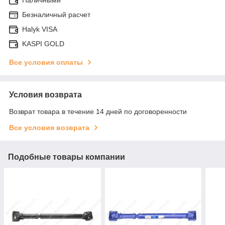
Безналичный расчет
Halyk VISA
KASPI GOLD
Все условия оплаты
Условия возврата
Возврат товара в течение 14 дней по договоренности
Все условия возврата
Подобные товары компании