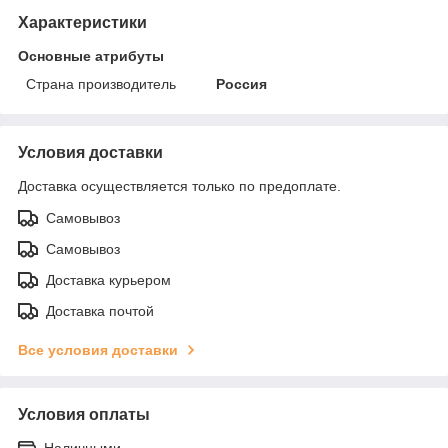
Характеристики
Основные атрибуты
Страна производитель
Россия
Условия доставки
Доставка осуществляется только по предоплате.
Самовывоз
Самовывоз
Доставка курьером
Доставка почтой
Все условия доставки
Условия оплаты
Наличными