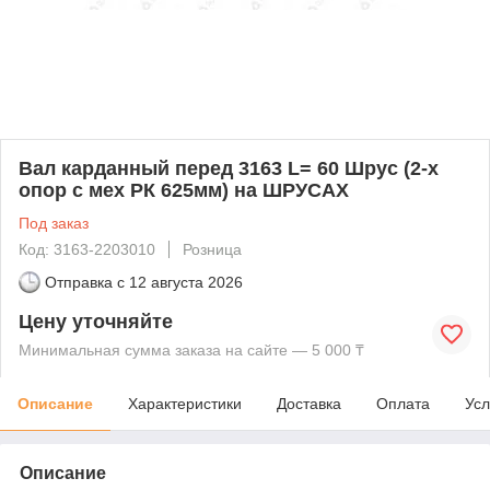
Вал карданный перед 3163 L= 60 Шрус (2-х
опор с мех РК 625мм) на ШРУСАХ
Под заказ
Код: 3163-2203010
Розница
Отправка с
12 августа 2026
Цену уточняйте
Минимальная сумма заказа на сайте — 5 000 ₸
Описание
Характеристики
Доставка
Оплата
Усл
Описание