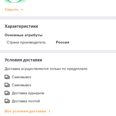
Скрыть
Характеристики
Основные атрибуты
Страна производитель
Россия
Условия доставки
Доставка осуществляется только по предоплате.
Самовывоз
Самовывоз
Доставка курьером
Доставка почтой
Все условия доставки