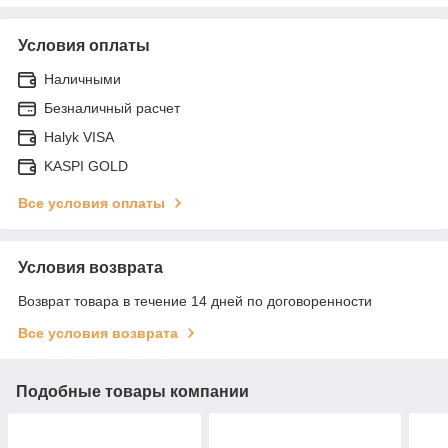
Условия оплаты
Наличными
Безналичный расчет
Halyk VISA
KASPI GOLD
Все условия оплаты
Условия возврата
Возврат товара в течение 14 дней по договоренности
Все условия возврата
Подобные товары компании