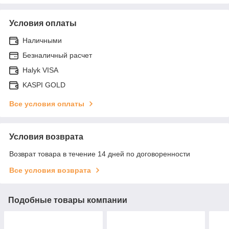
Условия оплаты
Наличными
Безналичный расчет
Halyk VISA
KASPI GOLD
Все условия оплаты
Условия возврата
Возврат товара в течение 14 дней по договоренности
Все условия возврата
Подобные товары компании