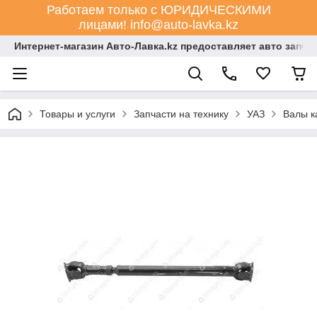
Работаем только с ЮРИДИЧЕСКИМИ
лицами! info@auto-lavka.kz
Интернет-магазин Авто-Лавка.kz предоставляет авто запча
Товары и услуги
Запчасти на технику
УАЗ
Валы к