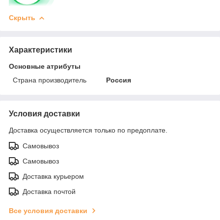
Скрыть
Характеристики
Основные атрибуты
Страна производитель
Россия
Условия доставки
Доставка осуществляется только по предоплате.
Самовывоз
Самовывоз
Доставка курьером
Доставка почтой
Все условия доставки