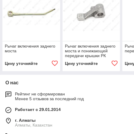
Рычаг включения заднего
Рычаг включения заднего
Рыча
моста
моста и понижающей
пере
передачи крышки РК
Цену уточняйте
Цену уточняйте
Цен
О нас
Рейтинг не сформирован
Менее 5 отзывов за последний год
Работает с 29.01.2014
г. Алматы
Алматы, Казахстан