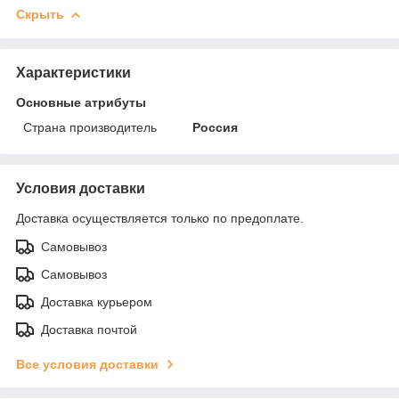
Скрыть
Характеристики
Основные атрибуты
Страна производитель
Россия
Условия доставки
Доставка осуществляется только по предоплате.
Самовывоз
Самовывоз
Доставка курьером
Доставка почтой
Все условия доставки