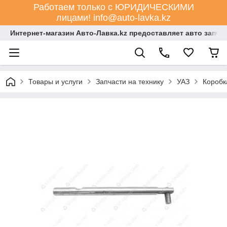
Работаем только с ЮРИДИЧЕСКИМИ
лицами! info@auto-lavka.kz
Интернет-магазин Авто-Лавка.kz предоставляет авто запча
Товары и услуги
Запчасти на технику
УАЗ
Коробк