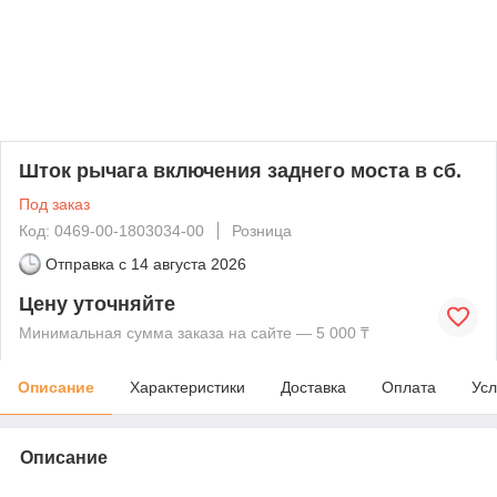
Шток рычага включения заднего моста в сб.
Под заказ
Код: 0469-00-1803034-00
Розница
Отправка с
14 августа 2026
Цену уточняйте
Минимальная сумма заказа на сайте — 5 000 ₸
Описание
Характеристики
Доставка
Оплата
Усл
Описание