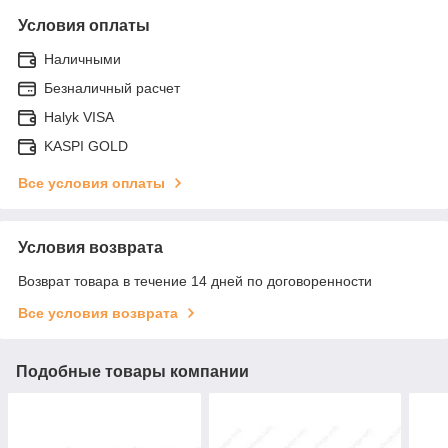
Условия оплаты
Наличными
Безналичный расчет
Halyk VISA
KASPI GOLD
Все условия оплаты
Условия возврата
Возврат товара в течение 14 дней по договоренности
Все условия возврата
Подобные товары компании