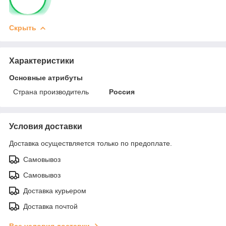
Скрыть
Характеристики
Основные атрибуты
Страна производитель
Россия
Условия доставки
Доставка осуществляется только по предоплате.
Самовывоз
Самовывоз
Доставка курьером
Доставка почтой
Все условия доставки