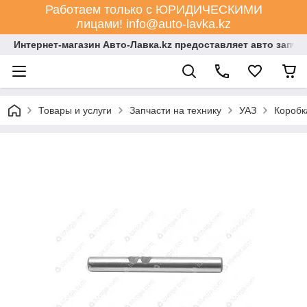
Работаем только с ЮРИДИЧЕСКИМИ
лицами! info@auto-lavka.kz
Интернет-магазин Авто-Лавка.kz предоставляет авто запча
Товары и услуги
Запчасти на технику
УАЗ
Коробк