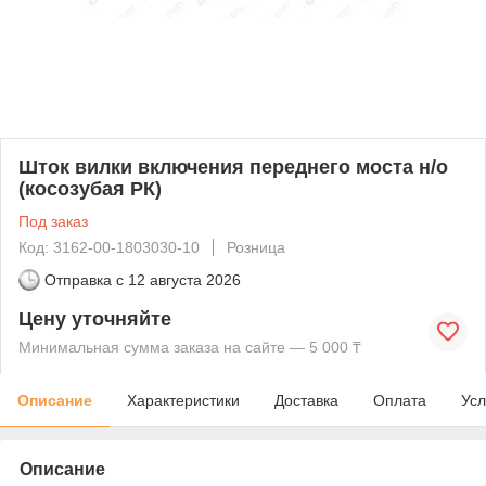
Шток вилки включения переднего моста н/о
(косозубая РК)
Под заказ
Код: 3162-00-1803030-10
Розница
Отправка с
12 августа 2026
Цену уточняйте
Минимальная сумма заказа на сайте — 5 000 ₸
Описание
Характеристики
Доставка
Оплата
Усл
Описание