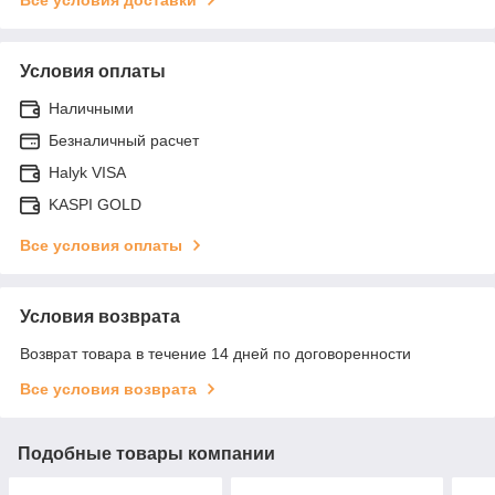
Условия оплаты
Наличными
Безналичный расчет
Halyk VISA
KASPI GOLD
Все условия оплаты
Условия возврата
Возврат товара в течение 14 дней по договоренности
Все условия возврата
Подобные товары компании