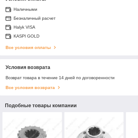
Наличными
Безналичный расчет
Halyk VISA
KASPI GOLD
Все условия оплаты
Условия возврата
Возврат товара в течение 14 дней по договоренности
Все условия возврата
Подобные товары компании