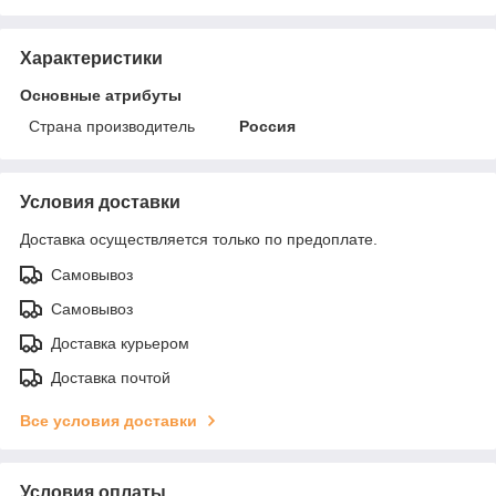
Характеристики
Основные атрибуты
Страна производитель
Россия
Условия доставки
Доставка осуществляется только по предоплате.
Самовывоз
Самовывоз
Доставка курьером
Доставка почтой
Все условия доставки
Условия оплаты