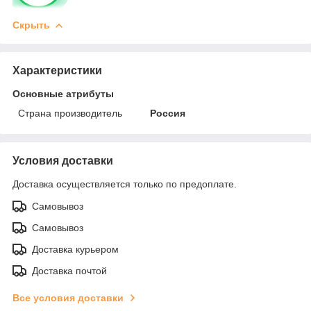
Скрыть
Характеристики
Основные атрибуты
Страна производитель
Россия
Условия доставки
Доставка осуществляется только по предоплате.
Самовывоз
Самовывоз
Доставка курьером
Доставка почтой
Все условия доставки