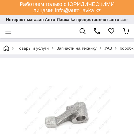
Работаем только с ЮРИДИЧЕСКИМИ
лицами! info@auto-lavka.kz
Интернет-магазин Авто-Лавка.kz предоставляет авто запча
Товары и услуги
Запчасти на технику
УАЗ
Коробк