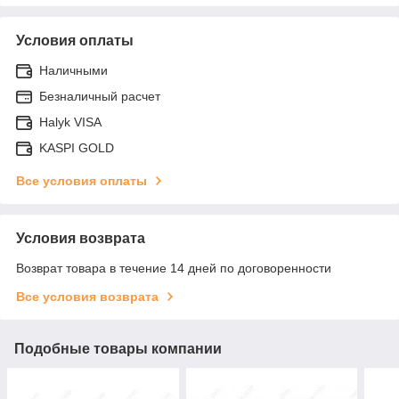
Условия оплаты
Наличными
Безналичный расчет
Halyk VISA
KASPI GOLD
Все условия оплаты
Условия возврата
Возврат товара в течение 14 дней по договоренности
Все условия возврата
Подобные товары компании