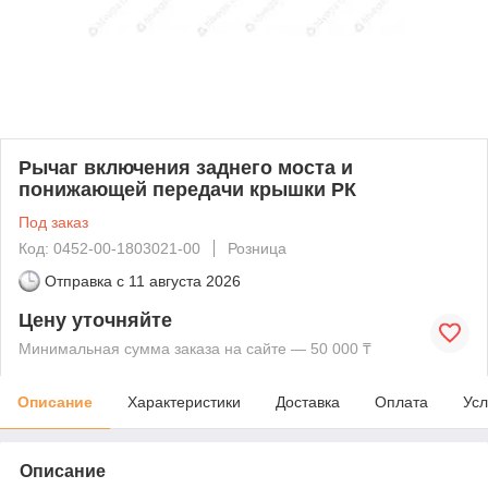
Рычаг включения заднего моста и
понижающей передачи крышки РК
Под заказ
Код: 0452-00-1803021-00
Розница
Отправка с
11 августа 2026
Цену уточняйте
Минимальная сумма заказа на сайте — 50 000 ₸
Описание
Характеристики
Доставка
Оплата
Усл
Описание