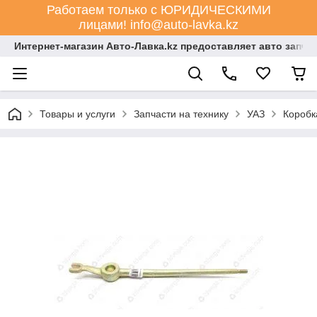
Работаем только с ЮРИДИЧЕСКИМИ
лицами! info@auto-lavka.kz
Интернет-магазин Авто-Лавка.kz предоставляет авто запча
Товары и услуги
Запчасти на технику
УАЗ
Коробк