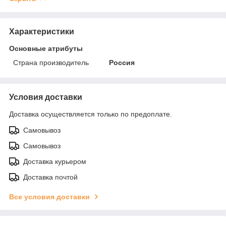
Характеристики
Основные атрибуты
Страна производитель
Россия
Условия доставки
Доставка осуществляется только по предоплате.
Самовывоз
Самовывоз
Доставка курьером
Доставка почтой
Все условия доставки