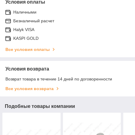
Условия оплаты
Наличными
Безналичный расчет
Halyk VISA
KASPI GOLD
Все условия оплаты
Условия возврата
Возврат товара в течение 14 дней по договоренности
Все условия возврата
Подобные товары компании