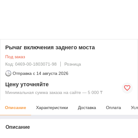
Рычаг включения заднего моста
Под заказ
Код: 0469-00-1803071-98
Розница
Отправка с
14 августа 2026
Цену уточняйте
Минимальная сумма заказа на сайте — 5 000 ₸
Описание
Характеристики
Доставка
Оплата
Усл
Описание