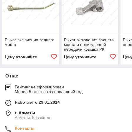
Рычаг включения заднего
Рычаг включения заднего
Рыча
моста
моста и понижающей
пере
передачи крышки РК
Цену уточняйте
Цену уточняйте
Цен
О нас
Рейтинг не сформирован
Менее 5 отзывов за последний год
Работает с 29.01.2014
г. Алматы
Алматы, Казахстан
Контакты