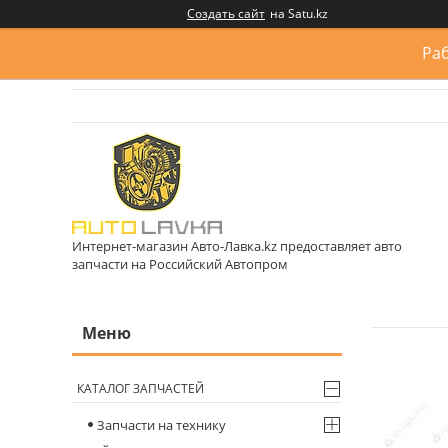
Создать сайт
на Satu.kz
Раб
Интернет-магазин Авто-Лавка.kz предоставляет авто
запчасти на Российский Автопром
КАТАЛОГ ЗАПЧАСТЕЙ
Запчасти на технику