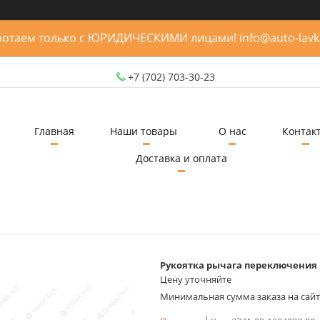
отаем только с ЮРИДИЧЕСКИМИ лицами! info@auto-lavk
+7 (702) 703-30-23
Главная
Наши товары
О нас
Контак
Доставка и оплата
Рукоятка рычага переключения 
Цену уточняйте
Минимальная сумма заказа на сайте