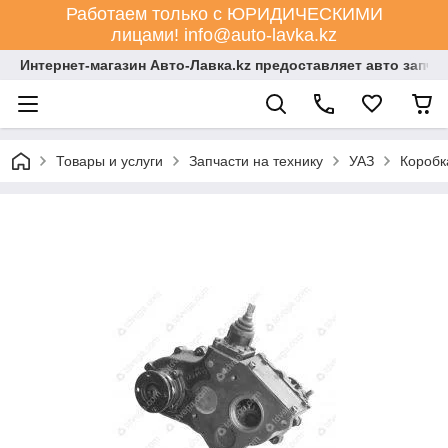
Работаем только с ЮРИДИЧЕСКИМИ
лицами! info@auto-lavka.kz
Интернет-магазин Авто-Лавка.kz предоставляет авто запча
Товары и услуги
Запчасти на технику
УАЗ
Коробк