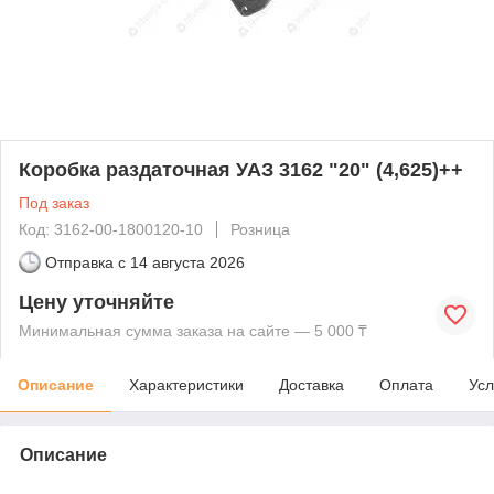
Коробка раздаточная УАЗ 3162 "20" (4,625)++
Под заказ
Код: 3162-00-1800120-10
Розница
Отправка с
14 августа 2026
Цену уточняйте
Минимальная сумма заказа на сайте — 5 000 ₸
Описание
Характеристики
Доставка
Оплата
Усл
Описание