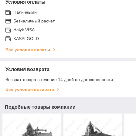
Условия оплаты
Наличными
Безналичный расчет
Halyk VISA
KASPI GOLD
Все условия оплаты
Условия возврата
Возврат товара в течение 14 дней по договоренности
Все условия возврата
Подобные товары компании