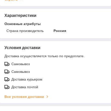
Характеристики
Основные атрибуты
Страна производитель
Россия
Условия доставки
Доставка осуществляется только по предоплате.
Самовывоз
Самовывоз
Доставка курьером
Доставка почтой
Все условия доставки