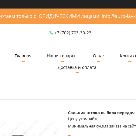
отаем только с ЮРИДИЧЕСКИМИ лицами! info@auto-lavk
+7 (702) 703-30-23
Главная
Наши товары
О нас
Контак
Доставка и оплата
Сальник штока выбора передач 
Цену уточняйте
Минимальная сумма заказа на сайте