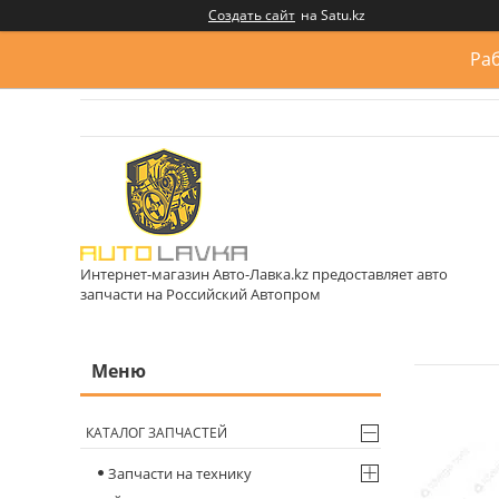
Создать сайт
на Satu.kz
Раб
Интернет-магазин Авто-Лавка.kz предоставляет авто
запчасти на Российский Автопром
КАТАЛОГ ЗАПЧАСТЕЙ
Запчасти на технику