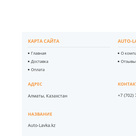
КАРТА САЙТА
AUTO-L
Главная
О комп
Доставка
Отзывы
Оплата
+7 (702)
Алматы, Казахстан
Auto-Lavka.kz