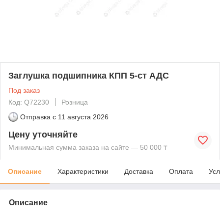
Заглушка подшипника КПП 5-ст АДС
Под заказ
Код: Q72230
Розница
Отправка с
11 августа 2026
Цену уточняйте
Минимальная сумма заказа на сайте — 50 000 ₸
Описание
Характеристики
Доставка
Оплата
Усл
Описание