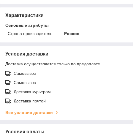
Характеристики
Основные атрибуты
Страна производитель
Россия
Условия доставки
Доставка осуществляется только по предоплате.
Самовывоз
Самовывоз
Доставка курьером
Доставка почтой
Все условия доставки
Условия оплаты