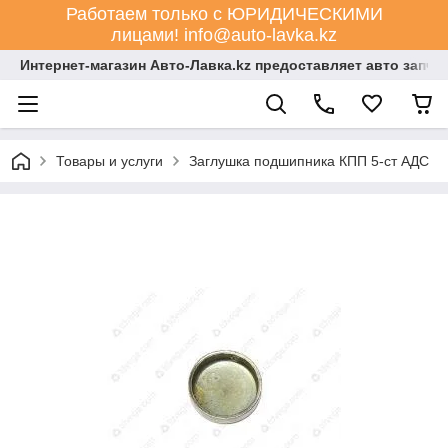
Работаем только с ЮРИДИЧЕСКИМИ
лицами! info@auto-lavka.kz
Интернет-магазин Авто-Лавка.kz предоставляет авто запча
Товары и услуги
Заглушка подшипника КПП 5-ст АДС