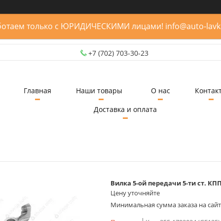
отаем только с ЮРИДИЧЕСКИМИ лицами! info@auto-lavk
+7 (702) 703-30-23
Главная
Наши товары
О нас
Контак
Доставка и оплата
Вилка 5-ой передачи 5-ти ст. КП
Цену уточняйте
Минимальная сумма заказа на сайте