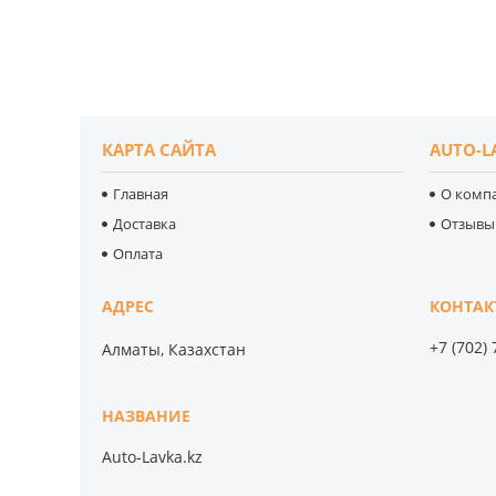
КАРТА САЙТА
AUTO-L
Главная
О комп
Доставка
Отзывы
Оплата
+7 (702)
Алматы, Казахстан
Auto-Lavka.kz