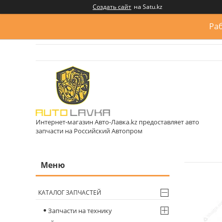
Создать сайт
на Satu.kz
Раб
Интернет-магазин Авто-Лавка.kz предоставляет авто
запчасти на Российский Автопром
КАТАЛОГ ЗАПЧАСТЕЙ
Запчасти на технику