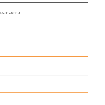
 8,9х17,8х11,3