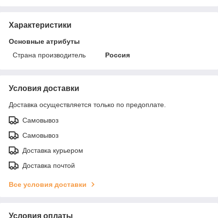
Характеристики
Основные атрибуты
Страна производитель
Россия
Условия доставки
Доставка осуществляется только по предоплате.
Самовывоз
Самовывоз
Доставка курьером
Доставка почтой
Все условия доставки
Условия оплаты