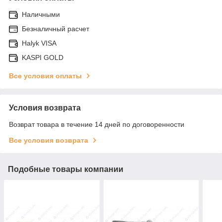
Наличными
Безналичный расчет
Halyk VISA
KASPI GOLD
Все условия оплаты
Условия возврата
Возврат товара в течение 14 дней по договоренности
Все условия возврата
Подобные товары компании