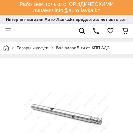
Работаем только с ЮРИДИЧЕСКИМИ
лицами! info@auto-lavka.kz
Интернет-магазин Авто-Лавка.kz предоставляет авто запча
Товары и услуги
Вал вилок 5-ти ст. КПП АДС