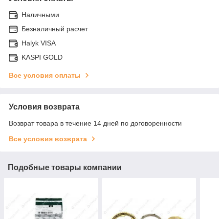
Наличными
Безналичный расчет
Halyk VISA
KASPI GOLD
Все условия оплаты
Условия возврата
Возврат товара в течение 14 дней по договоренности
Все условия возврата
Подобные товары компании