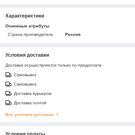
Характеристики
Основные атрибуты
Страна производитель
Россия
Условия доставки
Доставка осуществляется только по предоплате.
Самовывоз
Самовывоз
Доставка курьером
Доставка почтой
Все условия доставки
Условия оплаты