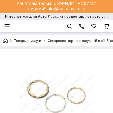
Работаем только с ЮРИДИЧЕСКИМИ
лицами! info@auto-lavka.kz
Интернет-магазин Авто-Лавка.kz предоставляет авто запча
Товары и услуги
Синхронизатор трехконусный в сб. 5-