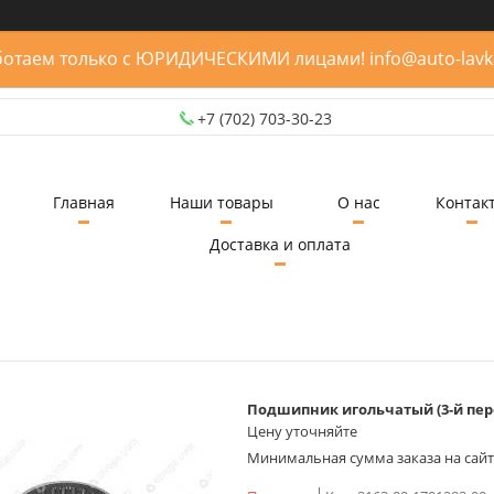
отаем только с ЮРИДИЧЕСКИМИ лицами! info@auto-lavk
+7 (702) 703-30-23
Главная
Наши товары
О нас
Контак
Доставка и оплата
Подшипник игольчатый (3-й пере
Цену уточняйте
Минимальная сумма заказа на сайте