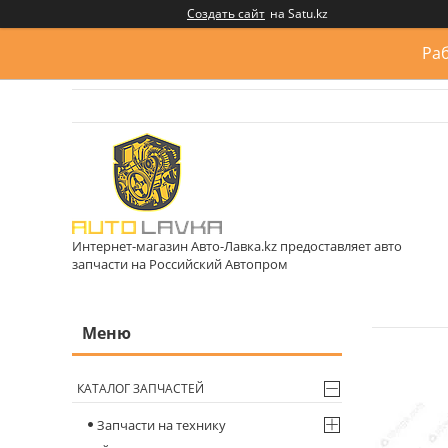
Создать сайт
на Satu.kz
Раб
Интернет-магазин Авто-Лавка.kz предоставляет авто
запчасти на Российский Автопром
КАТАЛОГ ЗАПЧАСТЕЙ
Запчасти на технику