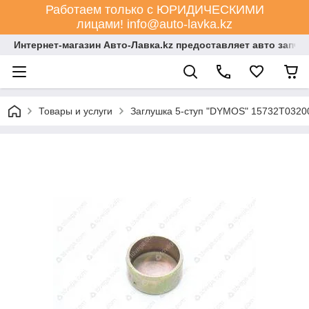
Работаем только с ЮРИДИЧЕСКИМИ
лицами! info@auto-lavka.kz
Интернет-магазин Авто-Лавка.kz предоставляет авто запча
Товары и услуги
Заглушка 5-ступ "DYMOS" 15732Т0320