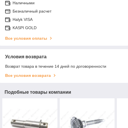
Наличными
Безналичный расчет
Halyk VISA
KASPI GOLD
Все условия оплаты
Условия возврата
Возврат товара в течение 14 дней по договоренности
Все условия возврата
Подобные товары компании