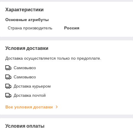
Характеристики
Основные атрибуты
Страна производитель
Россия
Условия доставки
Доставка осуществляется только по предоплате.
Самовывоз
Самовывоз
Доставка курьером
Доставка почтой
Все условия доставки
Условия оплаты