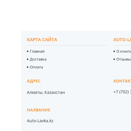
КАРТА САЙТА
AUTO-L
Главная
О комп
Доставка
Отзывы
Оплата
+7 (702)
Алматы, Казахстан
Auto-Lavka.kz