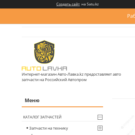
Создать сайт
на Satu.kz
Раб
Интернет-магазин Авто-Лавка.kz предоставляет авто
запчасти на Российский Автопром
КАТАЛОГ ЗАПЧАСТЕЙ
Запчасти на технику