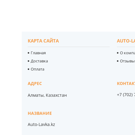
КАРТА САЙТА
AUTO-L
Главная
О комп
Доставка
Отзывы
Оплата
+7 (702)
Алматы, Казахстан
Auto-Lavka.kz