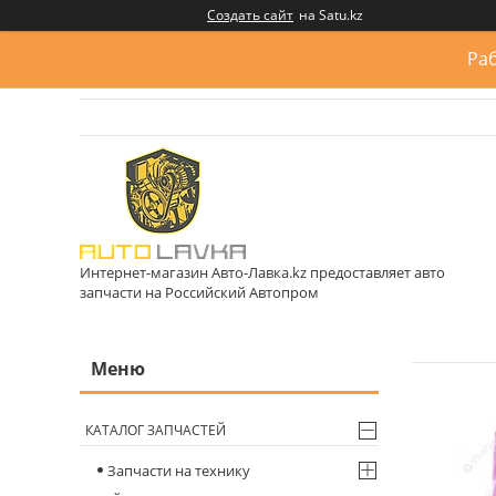
Создать сайт
на Satu.kz
Раб
Интернет-магазин Авто-Лавка.kz предоставляет авто
запчасти на Российский Автопром
КАТАЛОГ ЗАПЧАСТЕЙ
Запчасти на технику