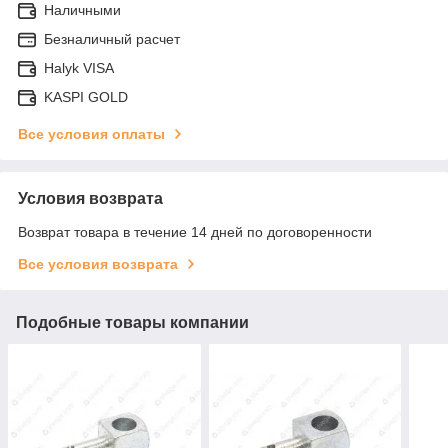
Наличными
Безналичный расчет
Halyk VISA
KASPI GOLD
Все условия оплаты
Условия возврата
Возврат товара в течение 14 дней по договоренности
Все условия возврата
Подобные товары компании