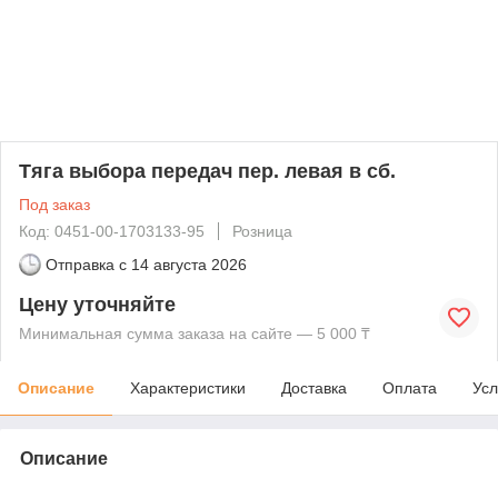
Тяга выбора передач пер. левая в сб.
Под заказ
Код: 0451-00-1703133-95
Розница
Отправка с
14 августа 2026
Цену уточняйте
Минимальная сумма заказа на сайте — 5 000 ₸
Описание
Характеристики
Доставка
Оплата
Усл
Описание