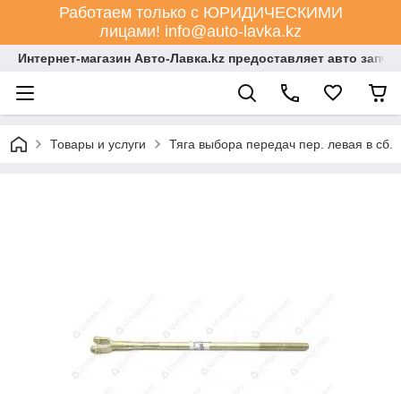
Работаем только с ЮРИДИЧЕСКИМИ
лицами! info@auto-lavka.kz
Интернет-магазин Авто-Лавка.kz предоставляет авто запча
Товары и услуги
Тяга выбора передач пер. левая в сб.