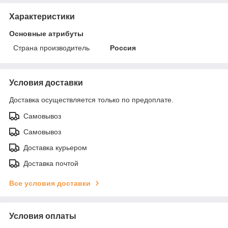
Характеристики
Основные атрибуты
Страна производитель
Россия
Условия доставки
Доставка осуществляется только по предоплате.
Самовывоз
Самовывоз
Доставка курьером
Доставка почтой
Все условия доставки
Условия оплаты