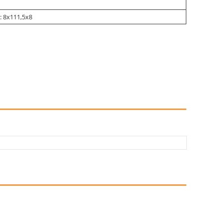
: 8х111,5х8