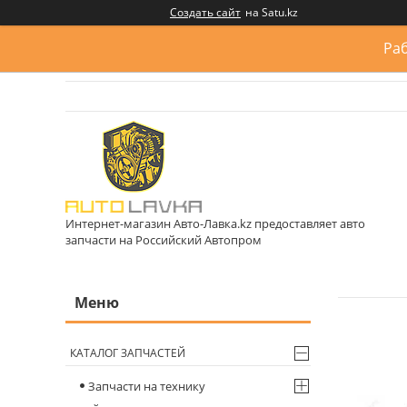
Создать сайт
на Satu.kz
Раб
Интернет-магазин Авто-Лавка.kz предоставляет авто
запчасти на Российский Автопром
КАТАЛОГ ЗАПЧАСТЕЙ
Запчасти на технику