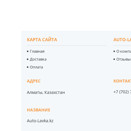
КАРТА САЙТА
AUTO-L
Главная
О комп
Доставка
Отзывы
Оплата
+7 (702)
Алматы, Казахстан
Auto-Lavka.kz