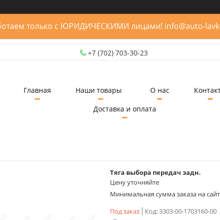
отаем только с ЮРИДИЧЕСКИМИ лицами! info@auto-lavk
+7 (702) 703-30-23
Главная
Наши товары
О нас
Контак
Доставка и оплата
Тяга выбора передач задн.
Цену уточняйте
Минимальная сумма заказа на сайте
Под заказ
Код:
3303-00-1703160-00