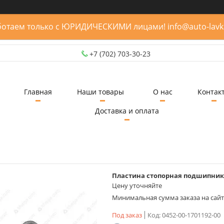
отаем только с ЮРИДИЧЕСКИМИ лицами! info@auto-lavk
+7 (702) 703-30-23
Главная
Наши товары
О нас
Контак
Доставка и оплата
Пластина стопорная подшипника (
Цену уточняйте
Минимальная сумма заказа на сайте
Под заказ
Код:
0452-00-1701192-00