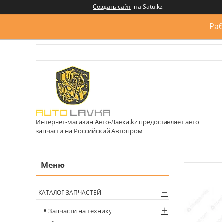
Создать сайт
на Satu.kz
Раб
Интернет-магазин Авто-Лавка.kz предоставляет авто
запчасти на Российский Автопром
КАТАЛОГ ЗАПЧАСТЕЙ
Запчасти на технику