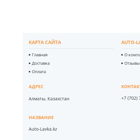
КАРТА САЙТА
AUTO-L
Главная
О комп
Доставка
Отзывы
Оплата
+7 (702)
Алматы, Казахстан
Auto-Lavka.kz