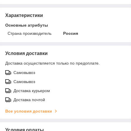
Характеристики
Основные атрибуты
Страна производитель
Россия
Условия доставки
Доставка осуществляется только по предоплате.
Самовывоз
Самовывоз
Доставка курьером
Доставка почтой
Все условия доставки
Условия оплаты