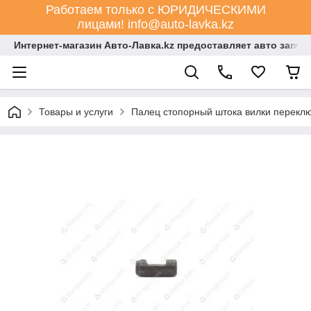
Работаем только с ЮРИДИЧЕСКИМИ
лицами! info@auto-lavka.kz
Интернет-магазин Авто-Лавка.kz предоставляет авто запча
Товары и услуги
Палец стопорный штока вилки переклю