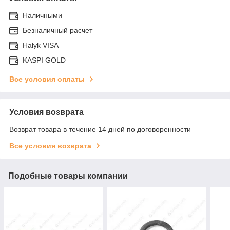
Наличными
Безналичный расчет
Halyk VISA
KASPI GOLD
Все условия оплаты
Условия возврата
Возврат товара в течение 14 дней по договоренности
Все условия возврата
Подобные товары компании