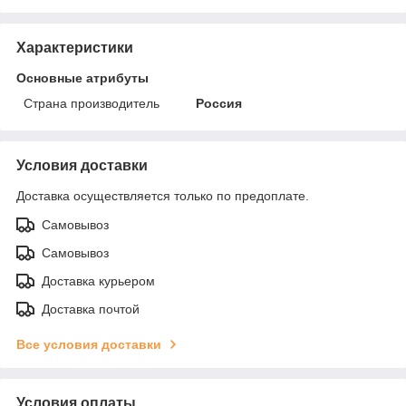
Характеристики
Основные атрибуты
Страна производитель
Россия
Условия доставки
Доставка осуществляется только по предоплате.
Самовывоз
Самовывоз
Доставка курьером
Доставка почтой
Все условия доставки
Условия оплаты