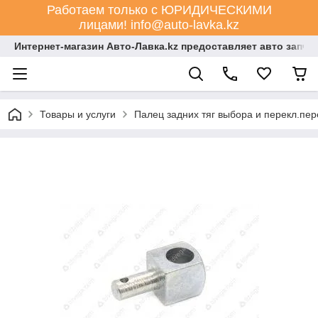
Работаем только с ЮРИДИЧЕСКИМИ
лицами! info@auto-lavka.kz
Интернет-магазин Авто-Лавка.kz предоставляет авто запча
Товары и услуги
Палец задних тяг выбора и перекл.пере