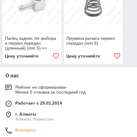
Палец задних тяг выбора
Пружина рычага перекл.
и перекл.передач
передач (min 5)
(длинный) (min 5) ++
Цену уточняйте
Цену уточняйте
О нас
Рейтинг не сформирован
Менее 5 отзывов за последний год
Работает с 29.01.2014
г. Алматы
Алматы, Казахстан
Контакты