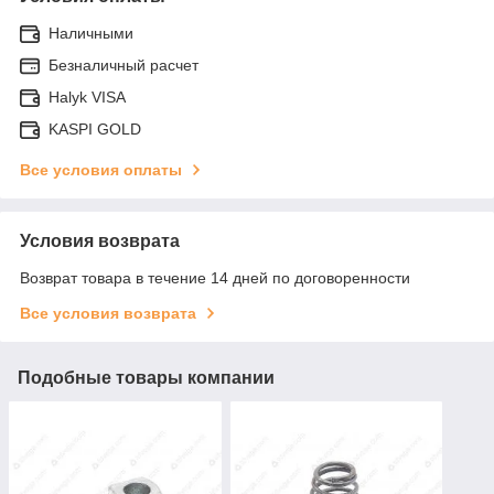
Наличными
Безналичный расчет
Halyk VISA
KASPI GOLD
Все условия оплаты
Условия возврата
Возврат товара в течение 14 дней по договоренности
Все условия возврата
Подобные товары компании