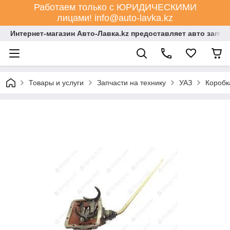
Работаем только с ЮРИДИЧЕСКИМИ
лицами! info@auto-lavka.kz
Интернет-магазин Авто-Лавка.kz предоставляет авто запча
Товары и услуги
Запчасти на технику
УАЗ
Коробк