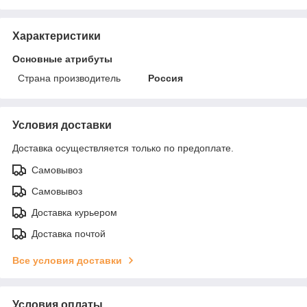
Характеристики
Основные атрибуты
Страна производитель
Россия
Условия доставки
Доставка осуществляется только по предоплате.
Самовывоз
Самовывоз
Доставка курьером
Доставка почтой
Все условия доставки
Условия оплаты