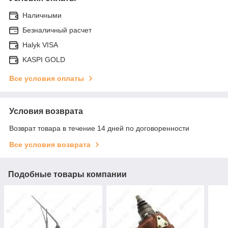
Наличными
Безналичный расчет
Halyk VISA
KASPI GOLD
Все условия оплаты
Условия возврата
Возврат товара в течение 14 дней по договоренности
Все условия возврата
Подобные товары компании