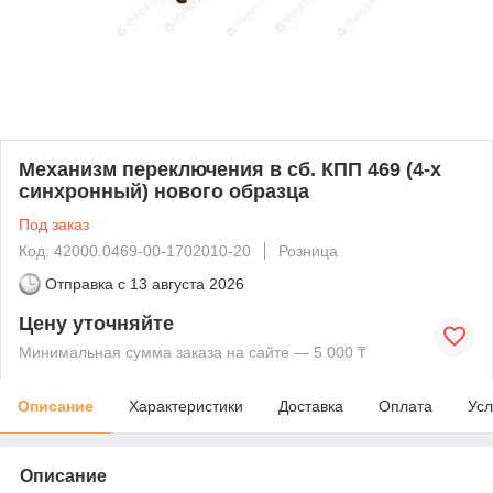
Механизм переключения в сб. КПП 469 (4-х
синхронный) нового образца
Под заказ
Код: 42000.0469-00-1702010-20
Розница
Отправка с
13 августа 2026
Цену уточняйте
Минимальная сумма заказа на сайте — 5 000 ₸
Описание
Характеристики
Доставка
Оплата
Усл
Описание