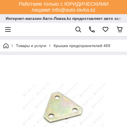
Работаем только с ЮРИДИЧЕСКИМИ
лицами! info@auto-lavka.kz
Интернет-магазин Авто-Лавка.kz предоставляет авто запча
Товары и услуги
Крышка предохранителей 469