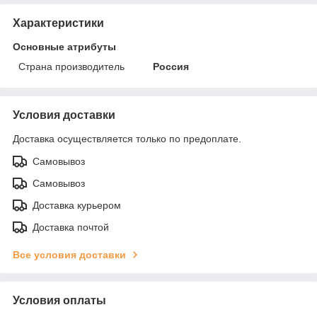
Характеристики
Основные атрибуты
Страна производитель
Россия
Условия доставки
Доставка осуществляется только по предоплате.
Самовывоз
Самовывоз
Доставка курьером
Доставка почтой
Все условия доставки
Условия оплаты