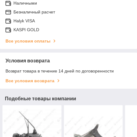
Наличными
Безналичный расчет
Halyk VISA
KASPI GOLD
Все условия оплаты
Условия возврата
Возврат товара в течение 14 дней по договоренности
Все условия возврата
Подобные товары компании