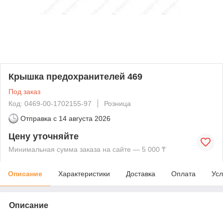
Крышка предохранителей 469
Под заказ
Код: 0469-00-1702155-97
Розница
Отправка с
14 августа 2026
Цену уточняйте
Минимальная сумма заказа на сайте — 5 000 ₸
Описание
Характеристики
Доставка
Оплата
Усл
Описание